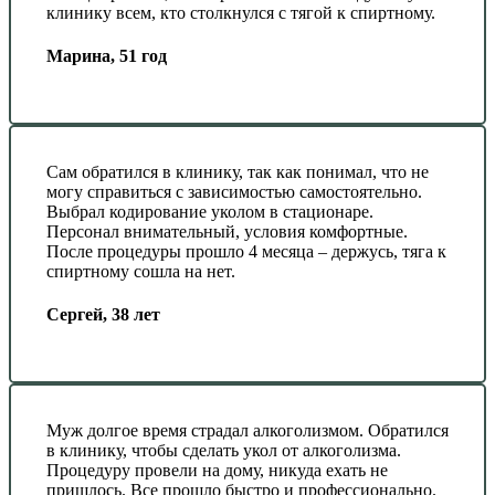
клинику всем, кто столкнулся с тягой к спиртному.
Марина, 51 год
Сам обратился в клинику, так как понимал, что не
могу справиться с зависимостью самостоятельно.
Выбрал кодирование уколом в стационаре.
Персонал внимательный, условия комфортные.
После процедуры прошло 4 месяца – держусь, тяга к
спиртному сошла на нет.
Сергей, 38 лет
Муж долгое время страдал алкоголизмом. Обратился
в клинику, чтобы сделать укол от алкоголизма.
Процедуру провели на дому, никуда ехать не
пришлось. Все прошло быстро и профессионально.