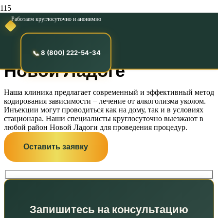
Работаем круглосуточно и анонимно
Лечение от
алкоголизма уколом в
8 (800) 222-54-34
Новой Ладоге
Наша клиника предлагает современный и эффективный метод
кодирования зависимости – лечение от алкоголизма уколом.
Инъекции могут проводиться как на дому, так и в условиях
стационара. Наши специалисты круглосуточно выезжают в
любой район Новой Ладоги для проведения процедур.
Оставить заявку
Запишитесь на консультацию