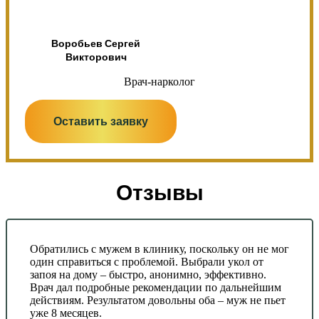
Воробьев Сергей
Викторович
Врач-нарколог
Оставить заявку
Отзывы
Обратились с мужем в клинику, поскольку он не мог
один справиться с проблемой. Выбрали укол от
запоя на дому – быстро, анонимно, эффективно.
Врач дал подробные рекомендации по дальнейшим
действиям. Результатом довольны оба – муж не пьет
уже 8 месяцев.