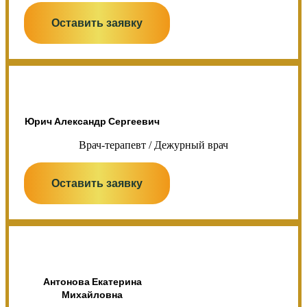
Оставить заявку
Юрич Александр Сергеевич
Врач-терапевт / Дежурный врач
Оставить заявку
Антонова Екатерина
Михайловна