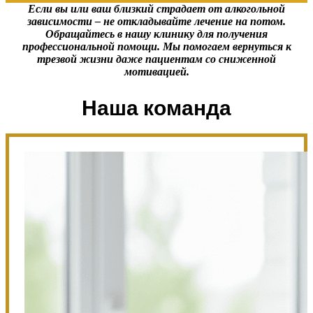
Если вы или ваш близкий страдает от алкогольной
зависимости – не откладывайте лечение на потом.
Обращайтесь в нашу клинику для получения
профессиональной помощи. Мы помогаем вернуться к
трезвой жизни даже пациентам со сниженной
мотивацией.
Наша команда