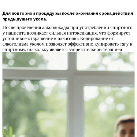
Для повторной процедуры после окончания срока действия
предыдущего укола.
После проведения алкоблокады при употреблении спиртного
у пациента возникает сильная интоксикация, что формирует
устойчивое отвращение к алкоголю. Кодирование от
алкоголизма уколом позволяет эффективно купировать тягу к
спиртному, поскольку является запретительной терапией.