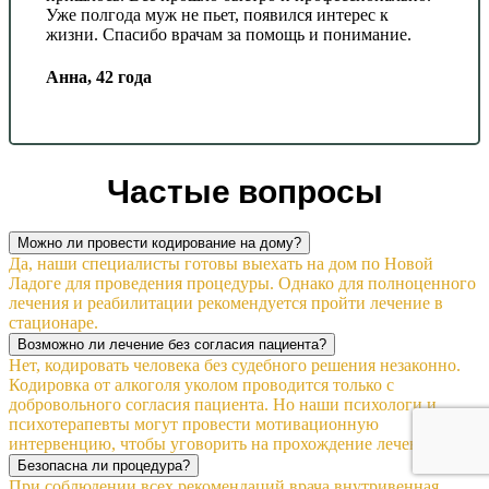
Уже полгода муж не пьет, появился интерес к
жизни. Спасибо врачам за помощь и понимание.
Анна, 42 года
Частые вопросы
Можно ли провести кодирование на дому?
Да, наши специалисты готовы выехать на дом по Новой
Ладоге для проведения процедуры. Однако для полноценного
лечения и реабилитации рекомендуется пройти лечение в
стационаре.
Возможно ли лечение без согласия пациента?
Нет, кодировать человека без судебного решения незаконно.
Кодировка от алкоголя уколом проводится только с
добровольного согласия пациента. Но наши психологи и
психотерапевты могут провести мотивационную
интервенцию, чтобы уговорить на прохождение лечения.
Безопасна ли процедура?
При соблюдении всех рекомендаций врача внутривенная