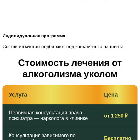
Индивидуальная программа
Состав инъекций подбирают под конкретного пациента.
Стоимость лечения от
алкоголизма уколом
Услуга
Цена
Первичная консультация врача
от 1 250 ₽
психиатра — нарколога в клинике
Консультация зависимого по
Бесплатно