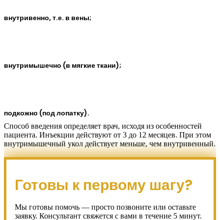
внутривенно, т.е. в вены;
внутримышечно (в мягкие ткани);
подкожно (под лопатку).
Способ введения определяет врач, исходя из особенностей
пациента. Инъекции действуют от 3 до 12 месяцев. При этом
внутримышечный укол действует меньше, чем внутривенный.
Готовы к первому шагу?
Мы готовы помочь — просто позвоните или оставьте
заявку. Консультант свяжется с вами в течение 5 минут.