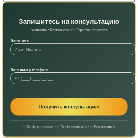
Запишитесь на консультацию
Анонимно • Круглосуточно • Гарантия результата
Ваше имя
Ваш номер телефона
✅ Конфиденциально • ✅ Профессионально • ✅ Результативно