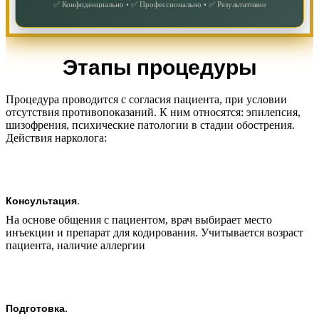
✅ Конфиденциально • ✅ Профессионально • ✅ Результативно
Этапы процедуры
Процедура проводится с согласия пациента, при условии
отсутствия противопоказаний. К ним относятся: эпилепсия,
шизофрения, психические патологии в стадии обострения.
Действия нарколога:
Консультация.
На основе общения с пациентом, врач выбирает место
инъекции и препарат для кодирования. Учитывается возраст
пациента, наличие аллергии
Подготовка.