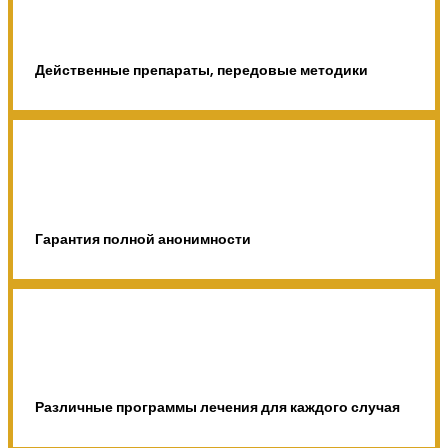
Действенные препараты, передовые методики
Гарантия полной анонимности
Различные программы лечения для каждого случая