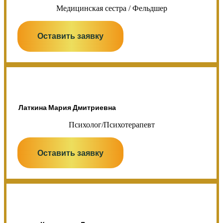
Медицинская сестра / Фельдшер
Оставить заявку
Латкина Мария Дмитриевна
Психолог/Психотерапевт
Оставить заявку