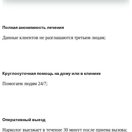
Полная анонимность лечения
Данные клиентов не разглашаются третьим лицам;
Круглосуточная помощь на дому или в клинике
Помогаем людям 24/7;
Оперативный выезд
Нарколог выезжает в течение 30 минут после приема вызова;