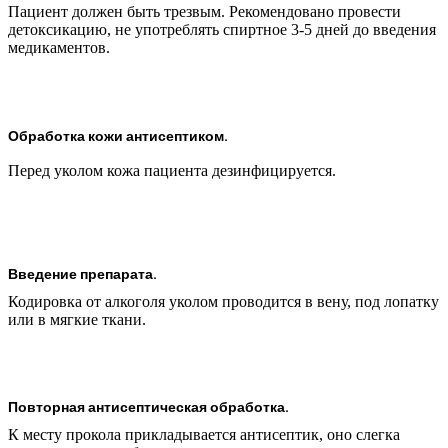
Пациент должен быть трезвым. Рекомендовано провести
детоксикацию, не употреблять спиртное 3-5 дней до введения
медикаментов.
Обработка кожи антисептиком.
Перед уколом кожа пациента дезинфицируется.
Введение препарата.
Кодировка от алкоголя уколом проводится в вену, под лопатку
или в мягкие ткани.
Повторная антисептическая обработка.
К месту прокола прикладывается антисептик, оно слегка