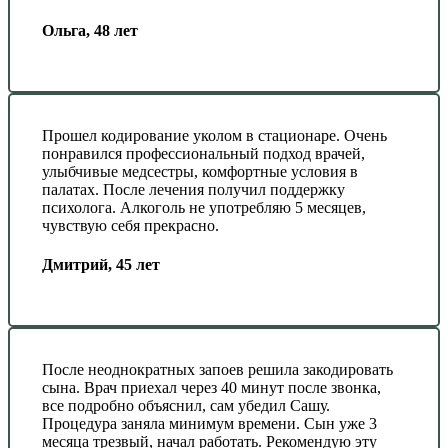
Ольга, 48 лет
Прошел кодирование уколом в стационаре. Очень
понравился профессиональный подход врачей,
улыбчивые медсестры, комфортные условия в
палатах. После лечения получил поддержку
психолога. Алкоголь не употребляю 5 месяцев,
чувствую себя прекрасно.
Дмитрий, 45 лет
После неоднократных запоев решила закодировать
сына. Врач приехал через 40 минут после звонка,
все подробно объяснил, сам убедил Сашу.
Процедура заняла минимум времени. Сын уже 3
месяца трезвый, начал работать. Рекомендую эту